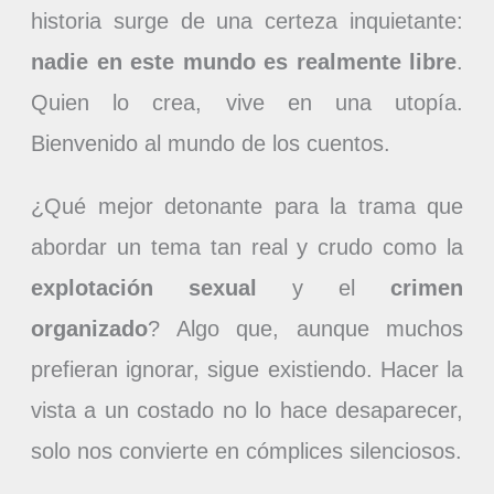
historia surge de una certeza inquietante:
nadie en este mundo es realmente libre
.
Quien lo crea, vive en una utopía.
Bienvenido al mundo de los cuentos.
¿Qué mejor detonante para la trama que
abordar un tema tan real y crudo como la
explotación sexual
y el
crimen
organizado
? Algo que, aunque muchos
prefieran ignorar, sigue existiendo. Hacer la
vista a un costado no lo hace desaparecer,
solo nos convierte en cómplices silenciosos.