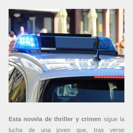
Esta novela de thriller y crimen
sigue la
lucha de una joven que, tras verse