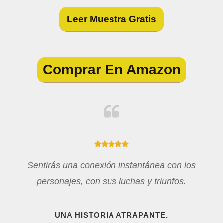
Leer Muestra Gratis
Comprar En Amazon
Sentirás una conexión instantánea con los
personajes, con sus luchas y triunfos.
UNA HISTORIA ATRAPANTE.