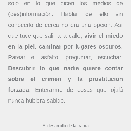
solo en lo que dicen los medios de
(des)información. Hablar de ello sin
conocerlo de cerca no era una opción. Así
que tuve que salir a la calle,
vivir el miedo
en la piel, caminar por lugares oscuros
.
Patear el asfalto, preguntar, escuchar.
Descubrir lo que nadie quiere contar
sobre el crimen y la prostitución
forzada
. Enterarme de cosas que ojalá
nunca hubiera sabido.
El desarrollo de la trama