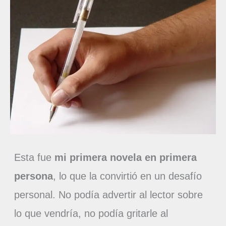
Esta fue
mi primera novela en primera
persona
, lo que la convirtió en un desafío
personal. No podía advertir al lector sobre
lo que vendría, no podía gritarle al