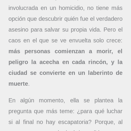
involucrada en un homicidio, no tiene más
opción que descubrir quién fue el verdadero
asesino para salvar su propia vida. Pero el
caos en el que se ve envuelta solo crece:
más personas comienzan a morir, el
peligro la acecha en cada rincón, y la
ciudad se convierte en un laberinto de
muerte
.
En algún momento, ella se plantea la
pregunta que más teme: ¿para qué luchar
si al final no hay escapatoria? Porque, al