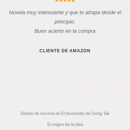
Novela muy interesante y que te atrapa desde el
principio.
Buen acierto en la compra
CLIENTE DE AMAZON
mis novelas en 
Detrás de escena de El Asesinato de Dong Tak
El origen de la idea