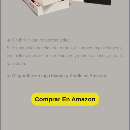
🔥 Un thriller que no podrás soltar
Si te gustan las novelas de crimen, el suspenso psicológico y
los thrillers oscuros con asesinatos y conspiraciones, esta es
tu historia.
📖
Disponible en tapa blanda y Kindle en Amazon
Comprar En Amazon