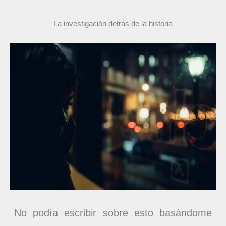
La investigación detrás de la historia
No podía escribir sobre esto basándome