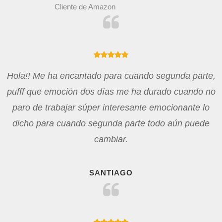
Cliente de Amazon
Hola!! Me ha encantado para cuando segunda parte,
pufff que emoción dos días me ha durado cuando no
paro de trabajar súper interesante emocionante lo
dicho para cuando segunda parte todo aún puede
cambiar.
SANTIAGO