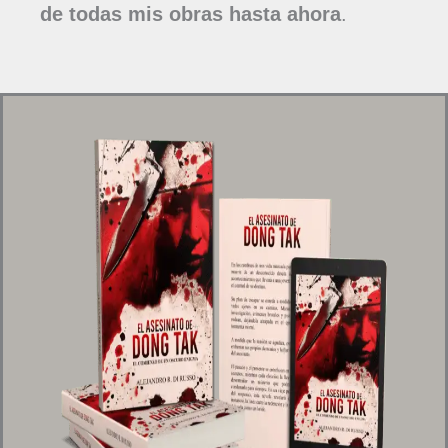
de todas mis obras hasta ahora
.