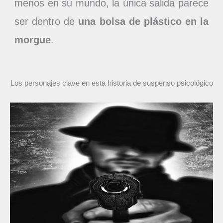
menos en su mundo, la única salida parece
ser dentro de
una bolsa de plástico en la
morgue
.
Los personajes clave en esta historia de suspenso psicológico