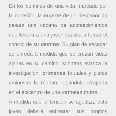
En los confines de una vida marcada por
la opresión, la
muerte
de un desconocido
desata una cadena de acontecimientos
que llevará a una joven cautiva a tomar el
control de su
destino
. Su plan de escapar
se enreda a medida que se cruzan vidas
ajenas en su camino. Mientras avanza la
investigación,
crímenes
brutales y pistas
ominosas la rodean, dejándola atrapada
en el epicentro de una tormenta mortal.
A medida que la tensión se agudiza, esta
joven deberá enfrentar sus propios