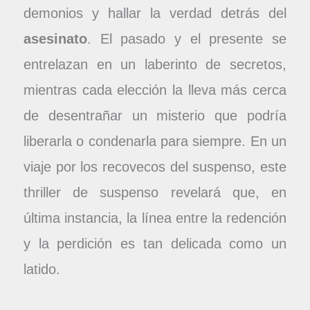
demonios y hallar la verdad detrás del
asesinato
. El pasado y el presente se
entrelazan en un laberinto de secretos,
mientras cada elección la lleva más cerca
de desentrañar un misterio que podría
liberarla o condenarla para siempre. En un
viaje por los recovecos del suspenso, este
thriller de suspenso revelará que, en
última instancia, la línea entre la redención
y la perdición es tan delicada como un
latido.