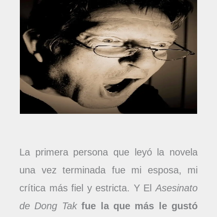
La primera persona que leyó la novela
una vez terminada fue mi esposa, mi
crítica más fiel y estricta. Y El
Asesinato
de Dong Tak
fue la que más le gustó