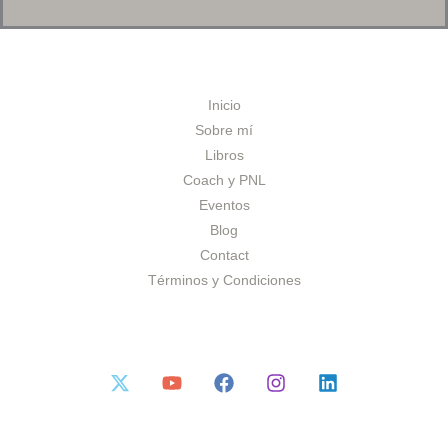
Inicio
Sobre mí
Libros
Coach y PNL
Eventos
Blog
Contact
Términos y Condiciones