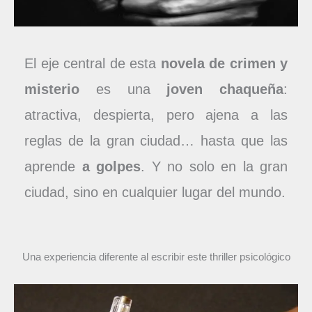
El eje central de esta
novela de crimen y
misterio
es una
joven chaqueña
:
atractiva, despierta, pero ajena a las
reglas de la gran ciudad… hasta que las
aprende
a golpes
. Y no solo en la gran
ciudad, sino en cualquier lugar del mundo.
Una experiencia diferente al escribir este thriller psicológico