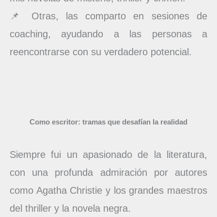
📌 Otras, las comparto en sesiones de
coaching, ayudando a las personas a
reencontrarse con su verdadero potencial.
Como escritor: tramas que desafían la realidad
Siempre fui un apasionado de la literatura,
con una profunda admiración por autores
como Agatha Christie y los grandes maestros
del thriller y la novela negra.