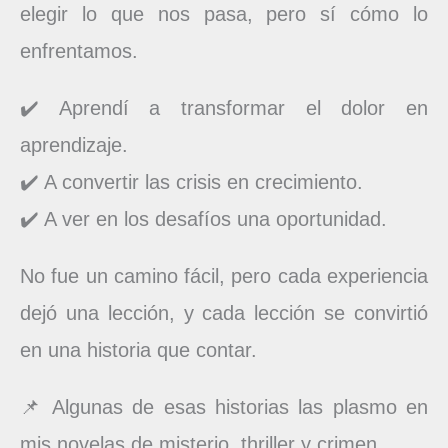
elegir lo que nos pasa, pero sí cómo lo
enfrentamos.
✔️ Aprendí a transformar el dolor en
aprendizaje.
✔️ A convertir las crisis en crecimiento.
✔️ A ver en los desafíos una oportunidad.
No fue un camino fácil, pero cada experiencia
dejó una lección, y cada lección se convirtió
en una historia que contar.
📌 Algunas de esas historias las plasmo en
mis novelas de misterio, thriller y crimen.