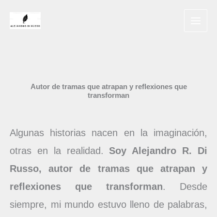
Ir
al
contenido
Autor de tramas que atrapan y reflexiones que
transforman
Algunas historias nacen en la imaginación,
otras en la realidad.
Soy Alejandro R. Di
Russo, autor de tramas que atrapan y
reflexiones que transforman
. Desde
siempre, mi mundo estuvo lleno de palabras,