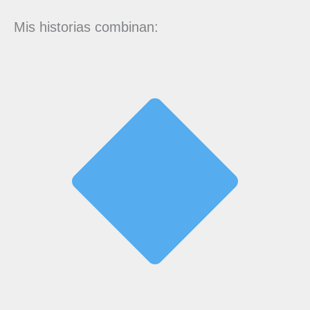
Mis historias combinan: