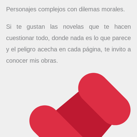
Personajes complejos con dilemas morales.
Si te gustan las novelas que te hacen
cuestionar todo, donde nada es lo que parece
y el peligro acecha en cada página, te invito a
conocer mis obras.