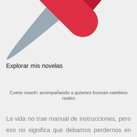
Explorar mis novelas
Como coach: acompañando a quienes buscan cambios
reales
La vida no trae manual de instrucciones, pero
eso no significa que debamos perdernos en