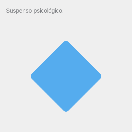
Suspenso psicológico.