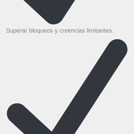
Superar bloqueos y creencias limitantes.