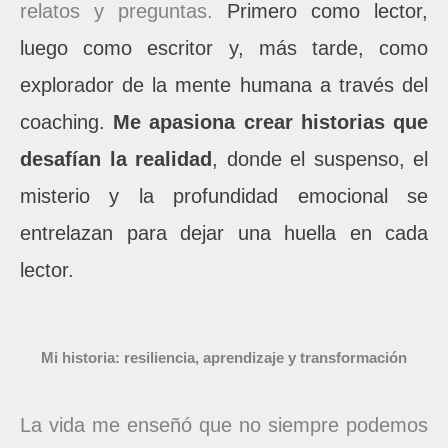
relatos y preguntas.
Primero como lector,
luego como escritor y, más tarde, como
explorador de la mente humana a través del
coaching.
Me apasiona crear historias que
desafían la realidad
, donde el suspenso, el
misterio y la profundidad emocional se
entrelazan para dejar una huella en cada
lector.
Mi historia: resiliencia, aprendizaje y transformación
La vida me enseñó que no siempre podemos