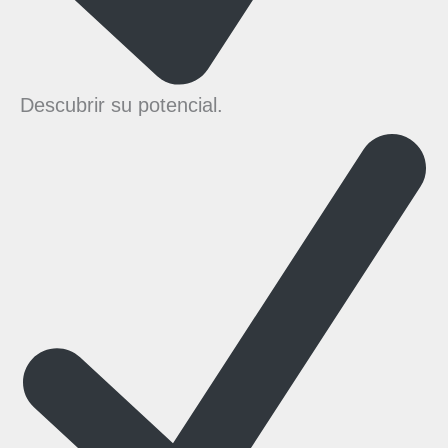
Descubrir su potencial.