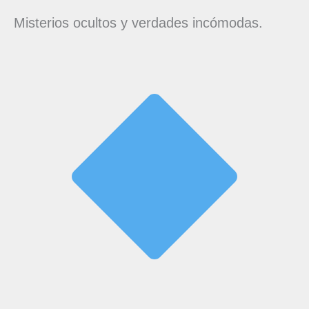
Misterios ocultos y verdades incómodas.