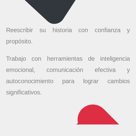
Reescribir su historia con confianza y
propósito.
Trabajo con herramientas de inteligencia
emocional, comunicación efectiva y
autoconocimiento para lograr cambios
significativos.