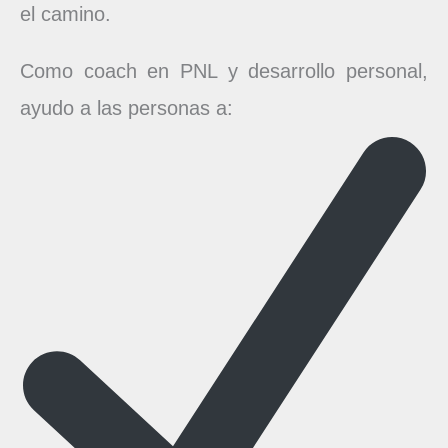
el camino.
Como coach en PNL y desarrollo personal,
ayudo a las personas a: